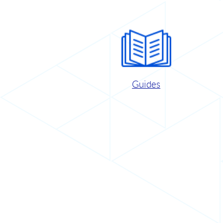
Guides