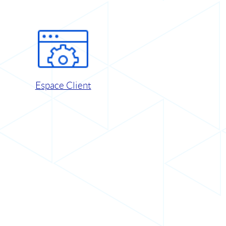
Espace Client