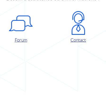
Forum
Contact