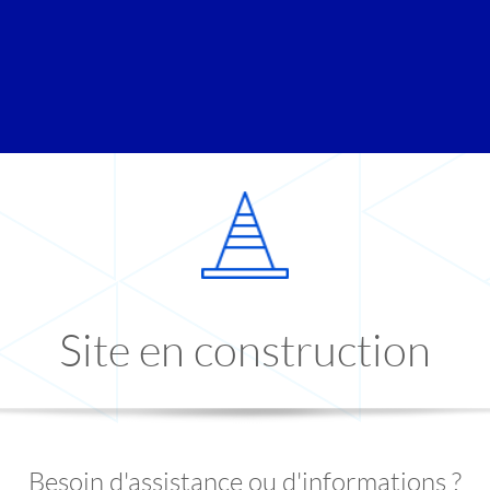
Site en construction
Besoin d'assistance ou d'informations ?